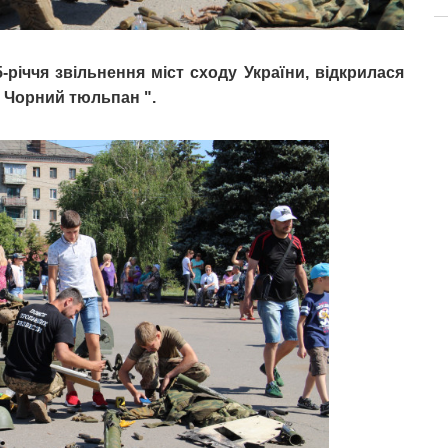
-річчя звільнення міст сходу України, відкрилася
" Чорний тюльпан ".