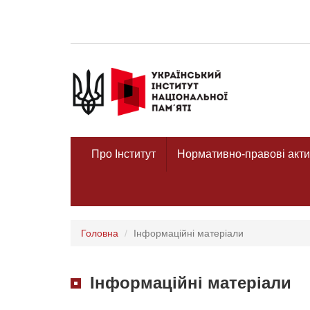
Про Інститут
Нормативно-правові акти
Головна
Інформаційні матеріали
Інформаційні матеріали