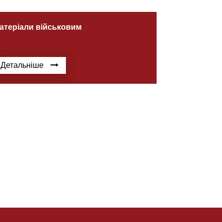
атеріали військовим
Детальніше