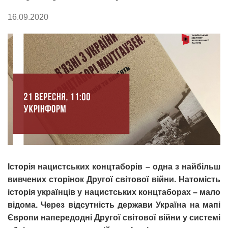
16.09.2020
Історія нацистських концтаборів – одна з найбільш
вивчених сторінок Другої світової війни. Натомість
історія українців у нацистських концтаборах – мало
відома. Через відсутність держави Україна на мапі
Європи напередодні Другої світової війни у системі