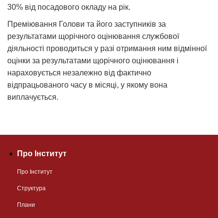
30% від посадового окладу на рік.
Преміювання Голови та його заступників за
результатами щорічного оцінювання службової
діяльності проводиться у разі отримання ним відмінної
оцінки за результатами щорічного оцінювання і
нараховується незалежно від фактично
відпрацьованого часу в місяці, у якому вона
виплачується.
Про Інститут
Про Інститут
Структура
Плани