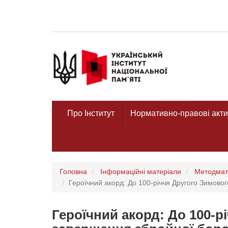
Про Інститут
Нормативно-правові акти
Головна
Інформаційні матеріали
Методмат
Героїчний акорд: До 100-річчя Другого Зимовог
Героїчний акорд: До 100-р