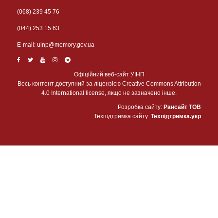
(068) 239 45 76
(044) 253 15 63
Е-mail:
uinp@memory.gov.ua
Офіційний веб-сайт УІНП
Весь контент доступний за ліцензією Creative Commons Attribution
4.0 International license, якщо не зазначено інше.
Розробка сайту:
Рансайт ТОВ
Техпідтримка сайту:
Техпідтримка.укр