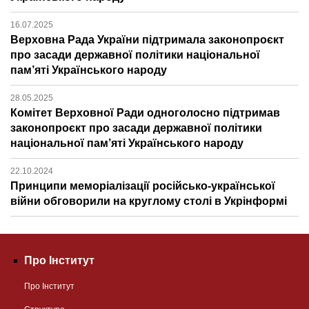
16.07.2025
Верховна Рада України підтримала законопроєкт
про засади державної політики національної
пам’яті Українського народу
28.05.2025
Комітет Верховної Ради одноголосно підтримав
законопроєкт про засади державної політики
національної пам’яті Українського народу
22.10.2024
Принципи меморіалізації російсько-української
війни обговорили на круглому столі в Укрінформі
Про Інститут
Про Інститут