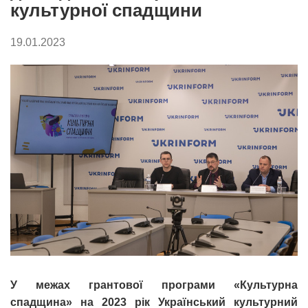
культурної спадщини
19.01.2023
У межах грантової програми «Культурна
спадщина» на 2023 рік Український культурний