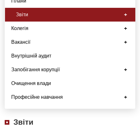
Плани
Звіти
Колегія
Вакансії
Внутрішній аудит
Запобігання корупції
Очищення влади
Професійне навчання
Звіти