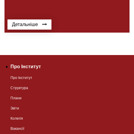
Детальніше
Про Інститут
Про Інститут
Структура
Плани
Звіти
Колегія
Вакансії