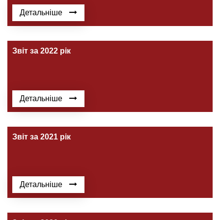
Детальніше
Звіт за 2022 рік
Детальніше
Звіт за 2021 рік
Детальніше