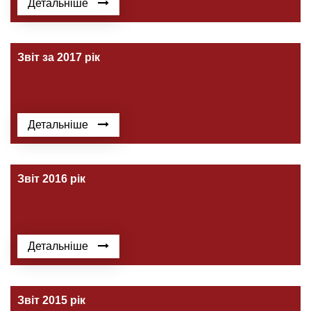
Детальніше
Звіт за 2017 рік
Детальніше
Звіт 2016 рік
Детальніше
Звіт 2015 рік