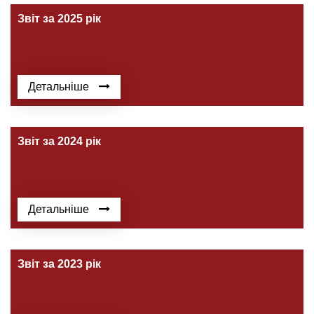
Звіт за 2025 рік
Детальніше
Звіт за 2024 рік
Детальніше
Звіт за 2023 рік