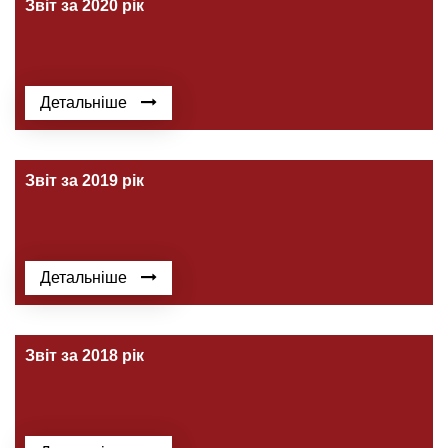
Звіт за 2020 рік
Детальніше
Звіт за 2019 рік
Детальніше
Звіт за 2018 рік