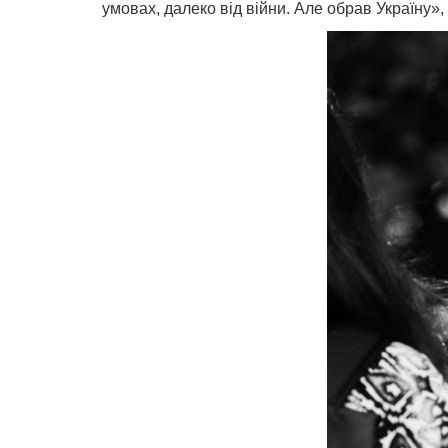
умовах, далеко від війни. Але обрав Україну», 