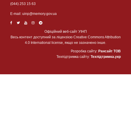
(044) 253 15 63
Е-mail:
uinp@memory.gov.ua
Офіційний веб-сайт УІНП
Весь контент доступний за ліцензією Creative Commons Attribution
4.0 International license, якщо не зазначено інше.
Розробка сайту:
Рансайт ТОВ
Техпідтримка сайту:
Техпідтримка.укр