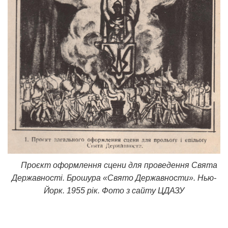
Проєкт оформлення сцени для проведення Свята
Державності. Брошура «Свято Державности». Нью-
Йорк. 1955 рік. Фото з сайту ЦДАЗУ