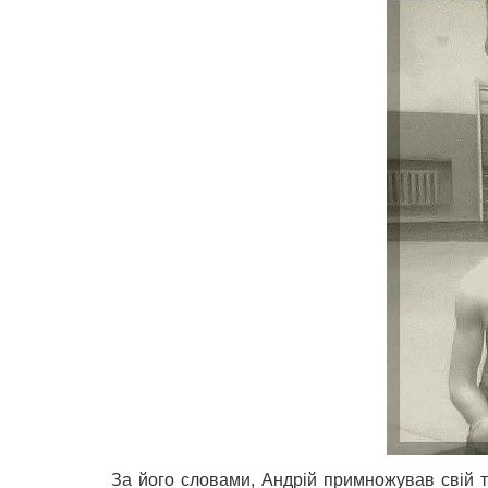
За його словами, Андрій примножував свій т