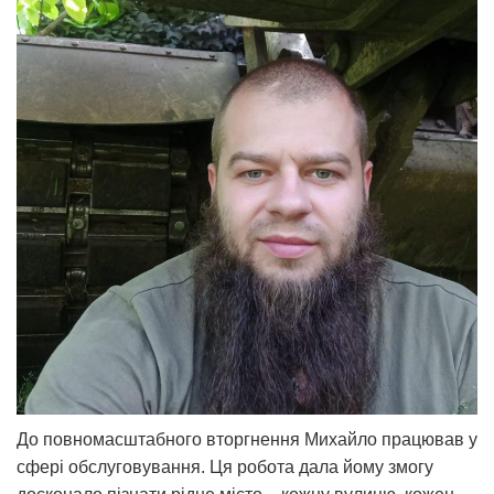
До повномасштабного вторгнення Михайло працював у
сфері обслуговування. Ця робота дала йому змогу