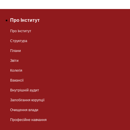
Про Інститут
Про Інститут
Структура
Плани
Звіти
Колегія
Вакансії
Внутрішній аудит
Запобігання корупції
Очищення влади
Професійне навчання