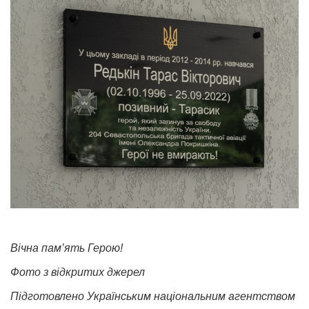
Вічна пам’ять Герою!
Фото з відкритих джерел
Підготовлено Українським національним агентством