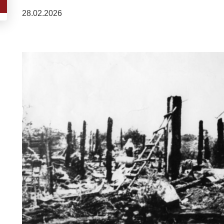
28.02.2026