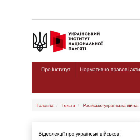
Про Інститут
Нормативно-правові акти
Головна
Тексти
Російсько-українська війна:
Відеолекції про українські військові