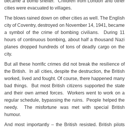
became a bomb shelter. Children from London and other
cities were evacuated to villages.
The blows rained down on other cities as well. The English
city of Coventry, destroyed on November 14, 1941, became
a symbol of the crime of bombing civilians. During 11
hours of continuous bombing, about half a thousand Nazi
planes dropped hundreds of tons of deadly cargo on the
city.
But all these horrific crimes did not break the resilience of
the British. In all cities, despite the destruction, the British
worked, lived and fought. Of course, there happened many
bad things. But most British citizens supported the state
and their own armed forces. Workers went to work on a
regular schedule, bypassing the ruins. People helped the
needy. The misfortune was met with special British
humour.
And most importantly – the British resisted. British pilots