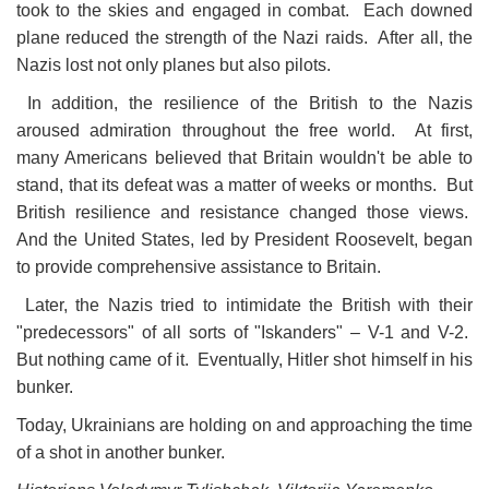
took to the skies and engaged in combat. Each downed
plane reduced the strength of the Nazi raids. After all, the
Nazis lost not only planes but also pilots.
In addition, the resilience of the British to the Nazis
aroused admiration throughout the free world. At first,
many Americans believed that Britain wouldn't be able to
stand, that its defeat was a matter of weeks or months. But
British resilience and resistance changed those views.
And the United States, led by President Roosevelt, began
to provide comprehensive assistance to Britain.
Later, the Nazis tried to intimidate the British with their
"predecessors" of all sorts of "Iskanders" – V-1 and V-2.
But nothing came of it. Eventually, Hitler shot himself in his
bunker.
Today, Ukrainians are holding on and approaching the time
of a shot in another bunker.