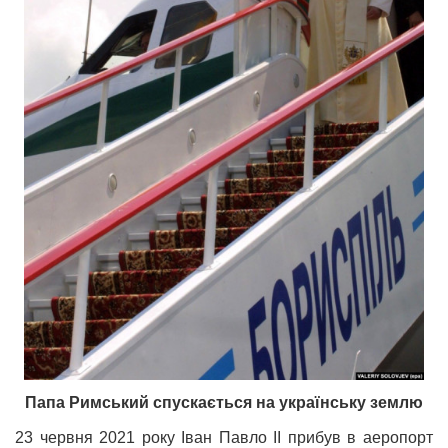
Папа Римський спускається на українську землю
23 червня 2021 року Іван Павло ІІ прибув в аеропорт