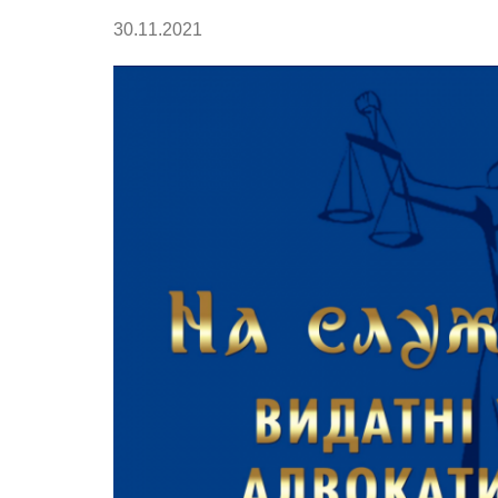
30.11.2021