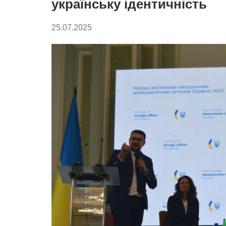
українську ідентичність
25.07.2025