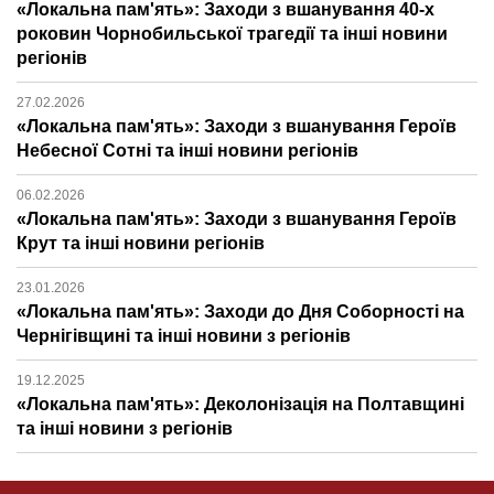
«Локальна пам'ять»: Заходи з вшанування 40-х
роковин Чорнобильської трагедії та інші новини
регіонів
27.02.2026
«Локальна пам'ять»: Заходи з вшанування Героїв
Небесної Сотні та інші новини регіонів
06.02.2026
«Локальна пам'ять»: Заходи з вшанування Героїв
Крут та інші новини регіонів
23.01.2026
«Локальна пам'ять»: Заходи до Дня Соборності на
Чернігівщині та інші новини з регіонів
19.12.2025
«Локальна пам'ять»: Деколонізація на Полтавщині
та інші новини з регіонів