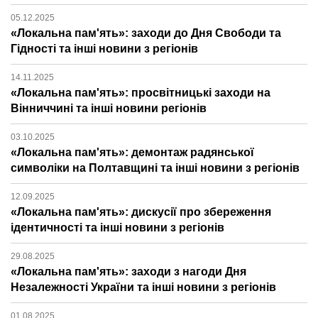
05.12.2025
«Локальна пам'ять»: заходи до Дня Свободи та
Гідності та інші новини з регіонів
14.11.2025
«Локальна пам'ять»: просвітницькі заходи на
Вінниччині та інші новини регіонів
03.10.2025
«Локальна пам'ять»: демонтаж радянської
символіки на Полтавщині та інші новини з регіонів
12.09.2025
«Локальна пам'ять»: дискусії про збереження
ідентичності та інші новини з регіонів
29.08.2025
«Локальна пам'ять»: заходи з нагоди Дня
Незалежності України та інші новини з регіонів
01.08.2025