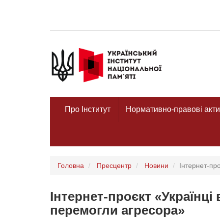
Про Інститут
Нормативно-правові акти
Головна
Пресцентр
Новини
Інтернет-пр
Інтернет-проєкт «Українці 
перемогли агресора»