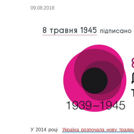
09.08.2018
У 2014 році
Україна розпочала нову традиц