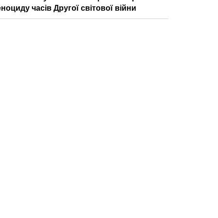
еноциду часів Другої світової війни