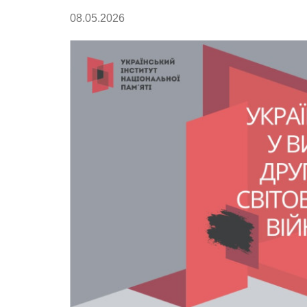
08.05.2026