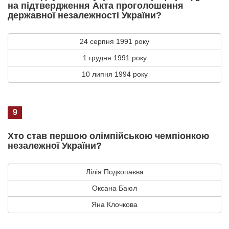
на підтвердження Акта проголошення
державної незалежності України?
24 серпня 1991 року
1 грудня 1991 року
10 липня 1994 року
9
Хто став першою олімпійською чемпіонкою
незалежної України?
Лілія Подкопаєва
Оксана Баюл
Яна Клочкова