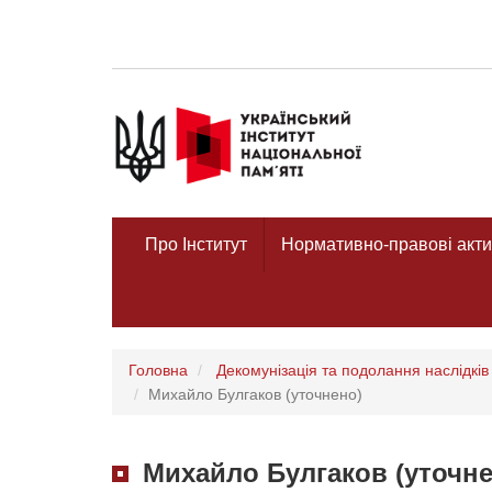
Про Інститут
Нормативно-правові акти
Головна
Декомунізація та подолання наслідків 
Михайло Булгаков (уточнено)
Михайло Булгаков (уточне