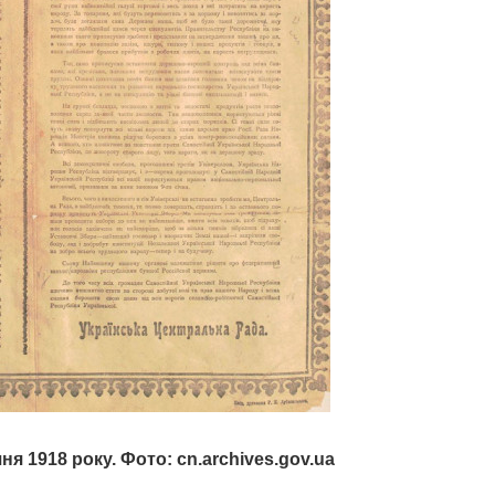
чня 1918 року. Фото: cn.archives.gov.ua