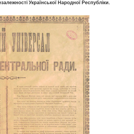
езалежності Української Народної Республіки.