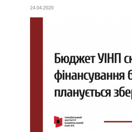
24.04.2020