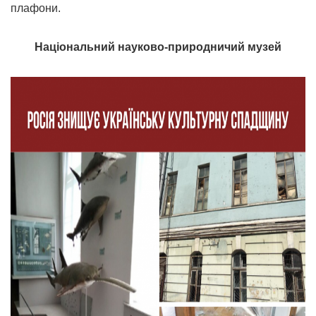
плафони.
Національний науково-природничий музей