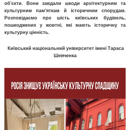
об’єкти. Вони завдали шкоди архітектурним та
культурним пам’яткам й історичним спорудам.
Розповідаємо про шість київських будівель,
пошкоджених у жовтні, які мають історичну та
культурну цінність.
Київський національний університет імені Тараса
Шевченка