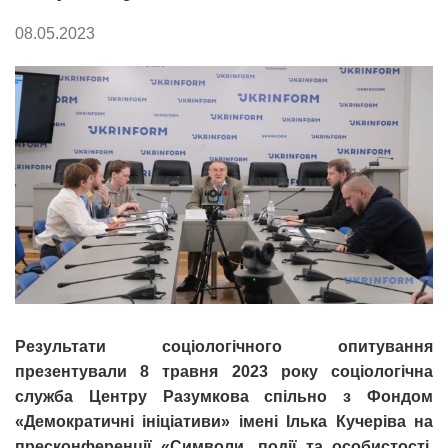
08.05.2023
Результати соціологічного опитування
презентували 8 травня 2023 року соціологічна
служба Центру Разумкова спільно з Фондом
«Демократичні ініціативи» імені Ілька Кучеріва на
пресконференції «Символи, події та особистості,