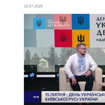
16.07.2025