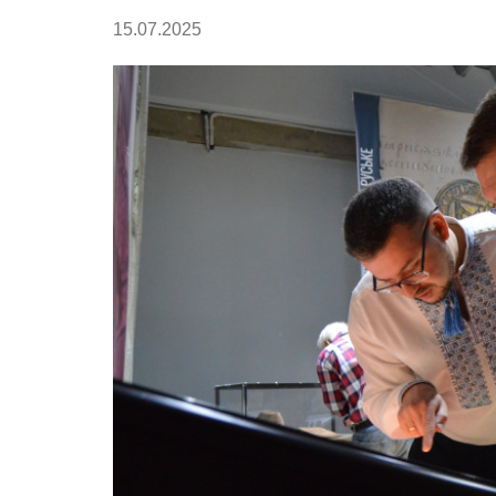
15.07.2025