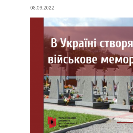
08.06.2022