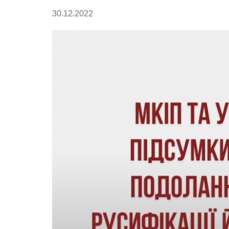
30.12.2022