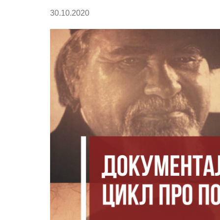
30.10.2020