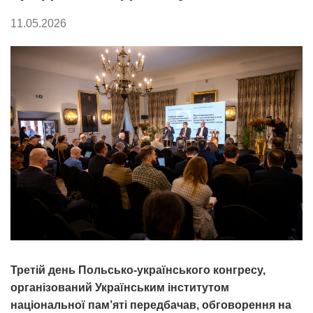
11.05.2026
Третій день Польсько-українського конгресу,
організований Українським інститутом
національної пам’яті передбачав, обговорення на