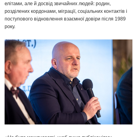
елітами, але й досвід звичайних людей: родин,
розділених кордонами, міграції, соціальних контактів і
поступового відновлення взаємної довіри після 1989
року.