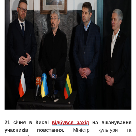
21 січня в Києві
відбувся захід
на вшанування
учасників повстання.
Міністр культури та