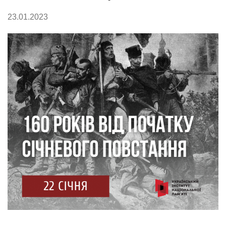
23.01.2023