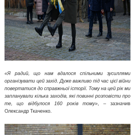
«Я радий, що нам вдалося спільними зусиллями
організувати цей захід. Дуже важливо під час цієї війни
повертатися до справжньої історії. Тому на цей рік ми
запланували кілька заходів, які повинні розповісти про
те, що відбулося 160 років тому»
, – зазначив
Олександр Ткаченко.