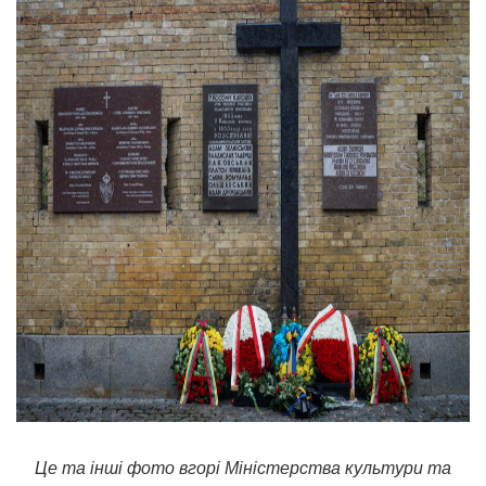
Це та інші фото вгорі Міністерства культури та