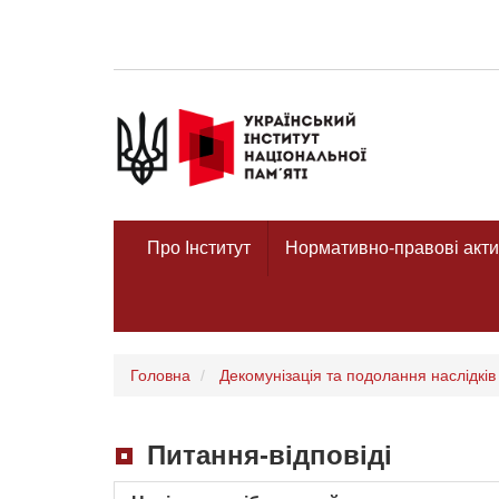
Про Інститут
Нормативно-правові акти
Головна
Декомунізація та подолання наслідків 
Питання-відповіді