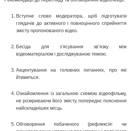
Вступне слово модератора, щоб підготувати
глядачів до активного і повноцінного сприйняття
змісту пропонованого відео.
Бесіда для з’ясування зв’язку між
відеоматеріалом і досліджуваною темою.
Акцентування на головних питаннях, про які
йтиметься.
Ознайомлення із загальною схемою відеофільму,
не розкриваючи його змісту, попереднє пояснення
найскладніших місць.
Обговорення побаченого (рефлексія: чи