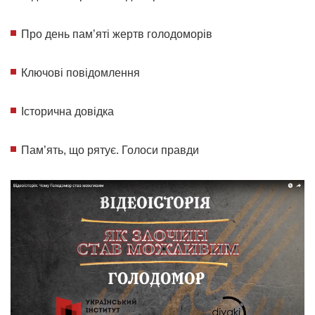
Про день пам’яті жертв голодоморів
Ключові повідомлення
Історична довідка
Пам’ять, що рятує. Голоси правди