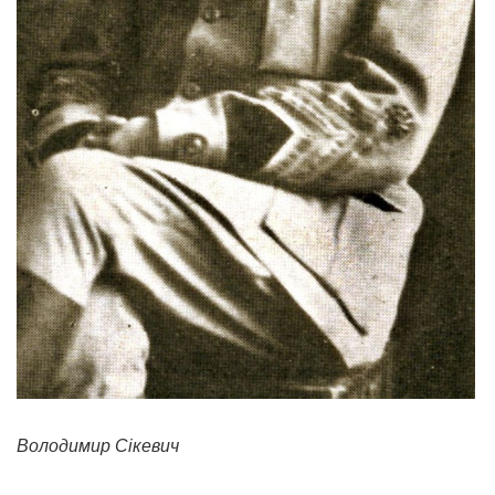
Володимир Сікевич