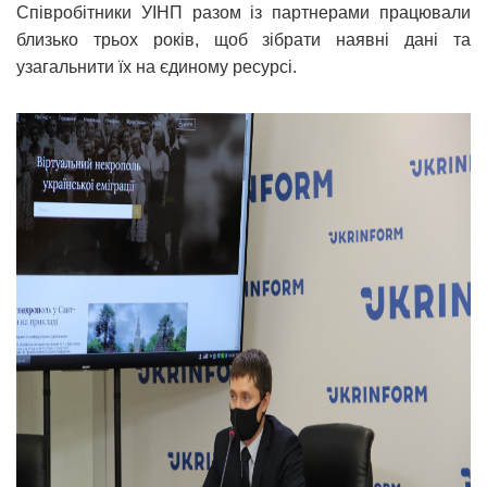
Співробітники УІНП разом із партнерами працювали
близько трьох років, щоб зібрати наявні дані та
узагальнити їх на єдиному ресурсі.