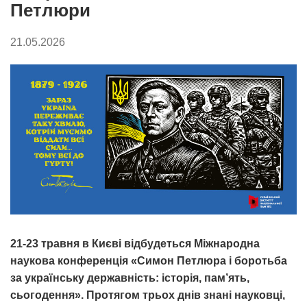
Петлюри
21.05.2026
21-23 травня в Києві відбудеться Міжнародна
наукова конференція «Симон Петлюра і боротьба
за українську державність: історія, пам’ять,
сьогодення». Протягом трьох днів знані науковці,