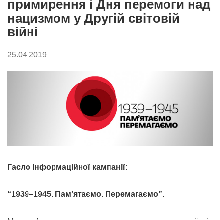
примирення і Дня перемоги над
нацизмом у Другій світовій
війні
25.04.2019
Гасло інформаційної кампанії:
“1939–1945. Пам’ятаємо. Перемагаємо”.