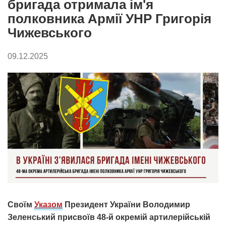
бригада отримала ім'я
полковника Армії УНР Григорія
Чижевського
09.12.2025
Своїм
Указом
Президент України Володимир
Зеленський присвоїв 48-й окремій артилерійській