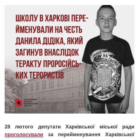
28 лютого депутати Харківської міської ради
проголосували
за перейменування Харківської