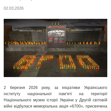
02.03.2026
2 березня 2026 року, за ініціативи Українського
інституту національної пам’яті на території
Національного музею історії України у Другій світовій
війні відбулася меморіальна акція «6700», присвячена