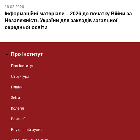
18.02.2026
Інформаційні матеріали – 2026 до початку Війни за
Незалежність України для закладів загальної
середньої освіти
Про Інститут
Про Інститут
Структура
Плани
Звіти
Колегія
Вакансії
Внутрішній аудит