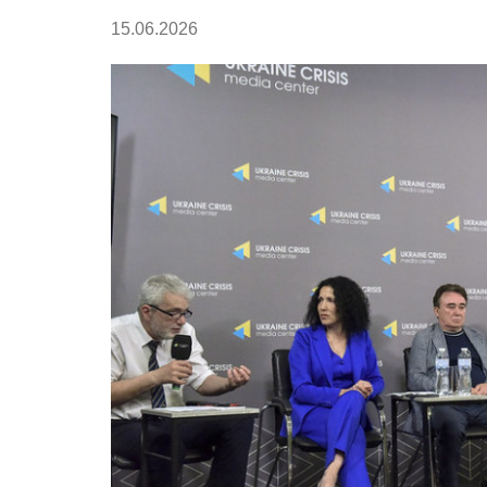
15.06.2026