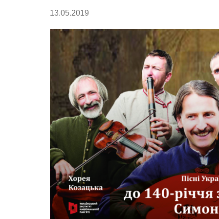
13.05.2019