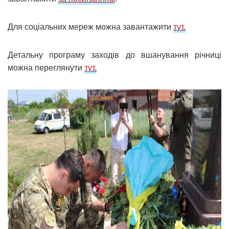
Для соціальних мереж можна завантажити
тут.
Детальну програму заходів до вшанування річниці
можна переглянути
тут.