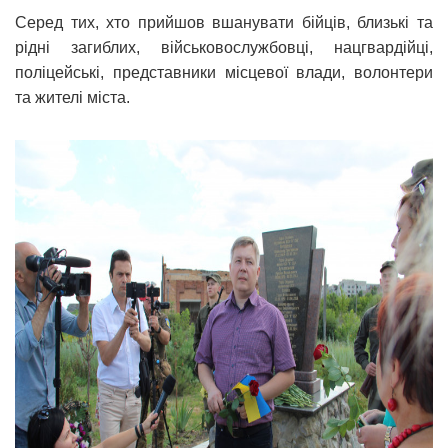
Серед тих, хто прийшов вшанувати бійців, близькі та
рідні загиблих, військовослужбовці, нацгвардійці,
поліцейські, представники місцевої влади, волонтери
та жителі міста.