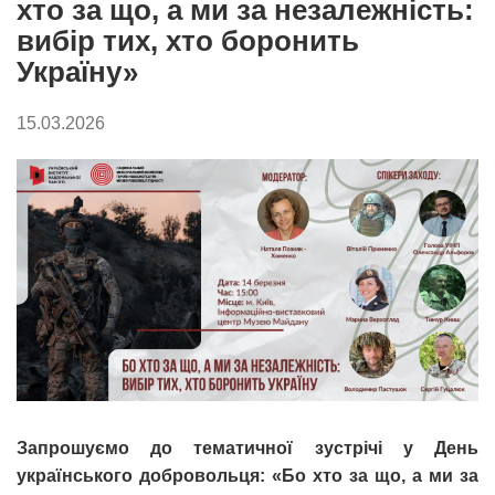
хто за що, а ми за незалежність:
вибір тих, хто боронить
Україну»
15.03.2026
Запрошуємо до тематичної зустрічі у День
українського добровольця: «Бо хто за що, а ми за